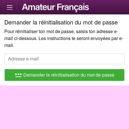
Demander la réinitialisation du mot de passe
Pour réinitialiser ton mot de passe, saisis ton adresse e-
mail ci-dessous. Les instructions te seront envoyées par e-
mail.
password
Demander la réinitialisation du mot de passe