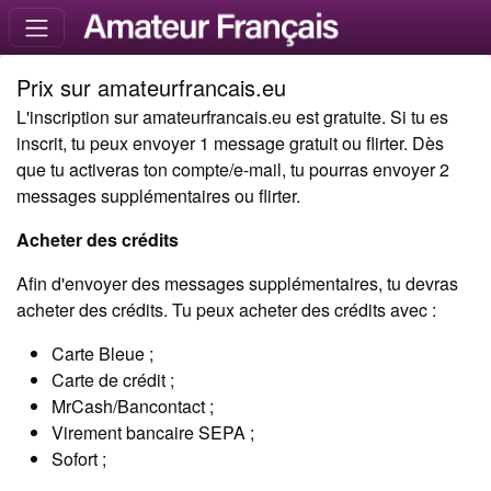
Prix sur amateurfrancais.eu
L'inscription sur amateurfrancais.eu est gratuite. Si tu es
inscrit, tu peux envoyer 1 message gratuit ou flirter. Dès
que tu activeras ton compte/e-mail, tu pourras envoyer 2
messages supplémentaires ou flirter.
Acheter des crédits
Afin d'envoyer des messages supplémentaires, tu devras
acheter des crédits. Tu peux acheter des crédits avec :
Carte Bleue ;
Carte de crédit ;
MrCash/Bancontact ;
Virement bancaire SEPA ;
Sofort ;